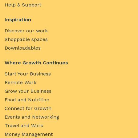
Help & Support
Inspiration
Discover our work
Shoppable spaces
Downloadables
Where Growth Continues
Start Your Business
Remote Work
Grow Your Business
Food and Nutrition
Connect for Growth
Events and Networking
Travel and Work
Money Management