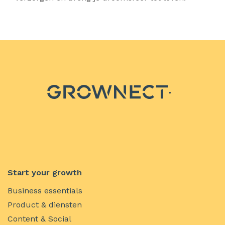
Start your growth
Business essentials
Product & diensten
Content & Social