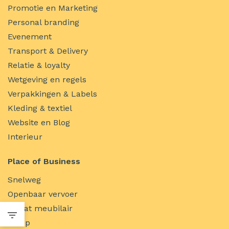
Promotie en Marketing
Personal branding
Evenement
Transport & Delivery
Relatie & loyalty
Wetgeving en regels
Verpakkingen & Labels
Kleding & textiel
Website en Blog
Interieur
Place of Business
Snelweg
Openbaar vervoer
Straat meubilair
Stoep