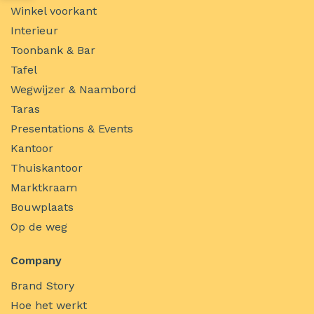
Winkel voorkant
Interieur
Toonbank & Bar
Tafel
Wegwijzer & Naambord
Taras
Presentations & Events
Kantoor
Thuiskantoor
Marktkraam
Bouwplaats
Op de weg
Company
Brand Story
Hoe het werkt